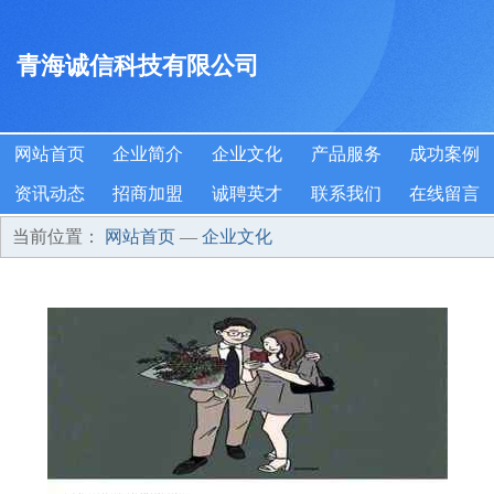
青海诚信科技有限公司
网站首页
企业简介
企业文化
产品服务
成功案例
资讯动态
招商加盟
诚聘英才
联系我们
在线留言
当前位置：
网站首页
—
企业文化