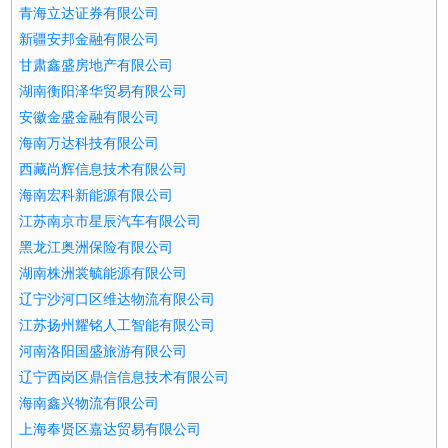
青海立达证券有限公司
新疆安邦金融有限公司
甘肃鑫盛房地产有限公司
湖南衡阳泽华贸易有限公司
安徽金盛金融有限公司
海南万达科技有限公司
西藏尚辉信息技术有限公司
海南宏科新能源有限公司
江苏南京市星辰汽车有限公司
黑龙江奥洲保险有限公司
湖南株洲裳毓能源有限公司
辽宁沙河口区维达物流有限公司
江苏扬州耀铭人工智能有限公司
河南洛阳国盛旅游有限公司
辽宁西岗区鼎信信息技术有限公司
海南鑫兴物流有限公司
上海奉贤区嘉达贸易有限公司