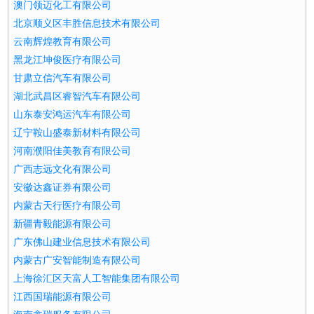
澳门领迈化工有限公司
北京顺义区丰胜信息技术有限公司
云南辉煌教育有限公司
黑龙江坤俊医疗有限公司
甘肃立信汽车有限公司
湖北武昌区睿智汽车有限公司
山东泰安鸿运汽车有限公司
辽宁鞍山盛泰新材料有限公司
河南濮阳佳美教育有限公司
广西志远文化有限公司
安徽达鑫证券有限公司
内蒙古天行医疗有限公司
新疆青毅能源有限公司
广东佛山建业信息技术有限公司
内蒙古广安智能制造有限公司
上海徐汇区天富人工智能集团有限公司
江西国瑞能源有限公司