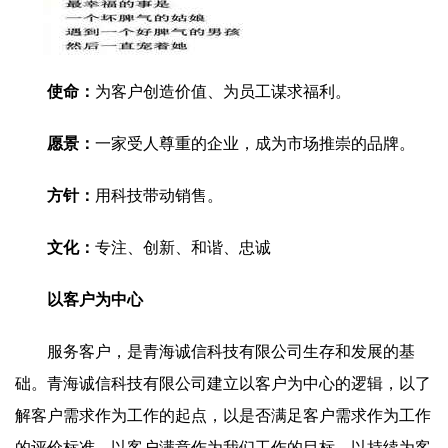
使命：
为客户创造价值、为员工谋求福利。
愿景：
一家受人尊重的企业，成为市场推崇的品牌。
方针：
用科技带动销售。
文化：
专注、创新、和谐、忠诚
以客户为中心
服务客户，是青海诚信科技有限公司生存和发展的基
础。青海诚信科技有限公司建立以客户为中心的逻辑，以了
解客户需求作为工作的起点，以是否满足客户需求作为工作
的评价标准，以客户满意作为我们工作的目标，以持续为客