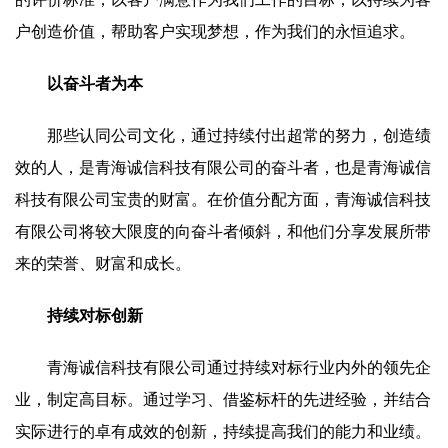
户创造价值，帮助客户实现梦想，作为我们的永恒追求。
以奋斗者为本
那些认同公司文化，通过持续付出超常的努力，创造绩
效的人，是青海诚信科技有限公司的奋斗者，也是青海诚信
科技有限公司宝贵的财富。在价值分配方面，青海诚信科技
有限公司将较大限度的向奋斗者倾斜，和他们分享发展所带
来的荣誉、财富和成长。
持续对标创新
青海诚信科技有限公司通过持续对标行业内外的领先企
业，制定高目标。通过学习、借鉴标杆的先进经验，并结合
实际进行的卓有成效的创新，持续提高我们的能力和业绩。