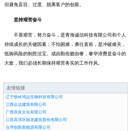
但避免盲目、过度、脱离客户的创新。
坚持艰苦奋斗
不畏艰苦，努力奋斗，是青海诚信科技有限公司和个人
持续成长的关键因素；不怕困难，勇往直前，是冲破难关，
抵御风险的制胜法宝。成由勤俭败由奢，奢华浪费是奋斗的
大敌，我们必须长期保持艰苦务实的工作作风。
友情链接
辽宁铁岭鸿运生物科技有限公司
江西众达建筑有限公司
广西庆炎文化有限公司
江苏高淳区丽龙建筑股份有限公司
台湾创新新能源有限公司