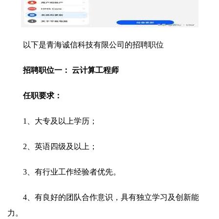
以下是青海诚信科技有限公司的招聘职位
招聘职位一： 云计算工程师
任职要求：
1、大专及以上学历；
2、英语四级及以上；
3、有行业工作经验者优先。
4、有良好的团队合作意识，具有独立学习及创新能
力。