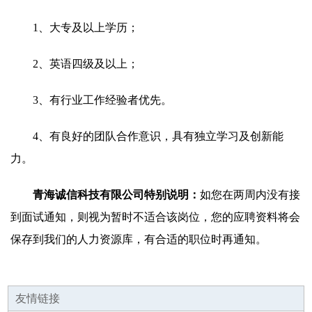
1、大专及以上学历；
2、英语四级及以上；
3、有行业工作经验者优先。
4、有良好的团队合作意识，具有独立学习及创新能
力。
青海诚信科技有限公司特别说明：
如您在两周内没有接
到面试通知，则视为暂时不适合该岗位，您的应聘资料将会
保存到我们的人力资源库，有合适的职位时再通知。
友情链接