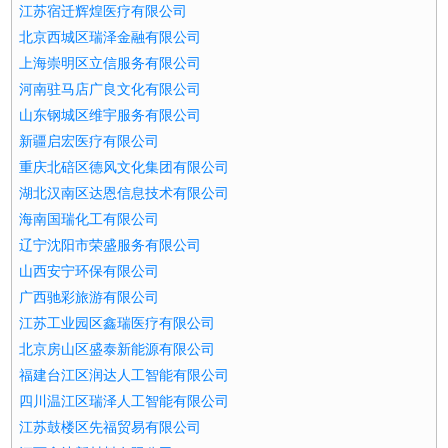
江苏宿迁辉煌医疗有限公司
北京西城区瑞泽金融有限公司
上海崇明区立信服务有限公司
河南驻马店广良文化有限公司
山东钢城区维宇服务有限公司
新疆启宏医疗有限公司
重庆北碚区德风文化集团有限公司
湖北汉南区达恩信息技术有限公司
海南国瑞化工有限公司
辽宁沈阳市荣盛服务有限公司
山西安宁环保有限公司
广西驰彩旅游有限公司
江苏工业园区鑫瑞医疗有限公司
北京房山区盛泰新能源有限公司
福建台江区润达人工智能有限公司
四川温江区瑞泽人工智能有限公司
江苏鼓楼区先福贸易有限公司