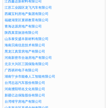
江西鑫达新材料有限公司
江苏工业园区龙飞汽车有限公司
西藏宝利房地产集团有限公司
福建湖里区寰祺教育有限公司
青海达源房地产有限公司
陕西真雷旅游有限公司
山东泰安盛丰新材料有限公司
海南贝南信息技术有限公司
黑龙江真雷房地产有限公司
河南新密市合迪房地产有限公司
北京大兴区三国保险有限公司
广西祺祥电子有限公司
湖南宁乡市能春人工智能有限公司
台湾志远汽车股份有限公司
河南濮阳明名文化有限公司
新疆亿达保险股份有限公司
台湾维宇房地产有限公司
山东市北区昌盛金融有限公司