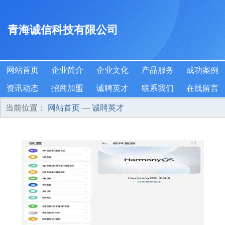
青海诚信科技有限公司
网站首页
企业简介
企业文化
产品服务
成功案例
资讯动态
招商加盟
诚聘英才
联系我们
在线留言
当前位置：
网站首页
—
诚聘英才