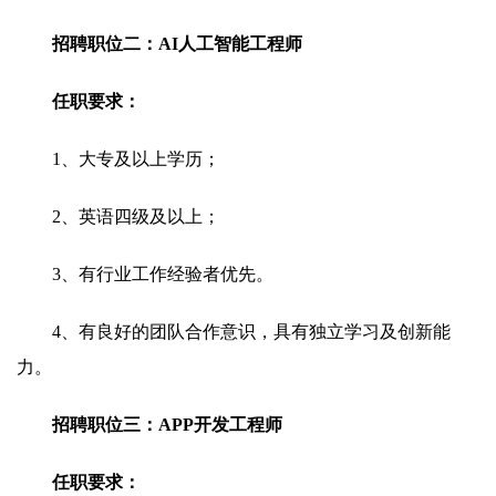
招聘职位二：AI人工智能工程师
任职要求：
1、大专及以上学历；
2、英语四级及以上；
3、有行业工作经验者优先。
4、有良好的团队合作意识，具有独立学习及创新能
力。
招聘职位三：APP开发工程师
任职要求：